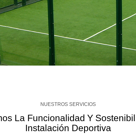
NUESTROS SERVICIOS
os La Funcionalidad Y Sostenibi
Instalación Deportiva