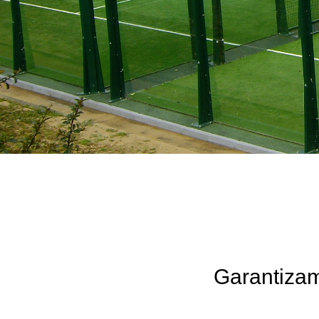
Garantizam