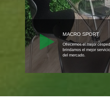
MACRO SPORT
Ofrecemos el mejor césped 
brindamos el mejor servicio
del mercado.