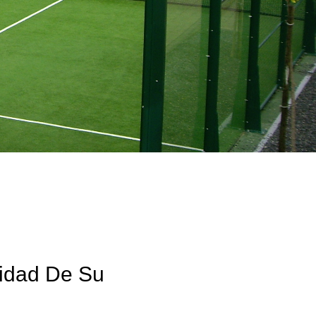
lidad De Su